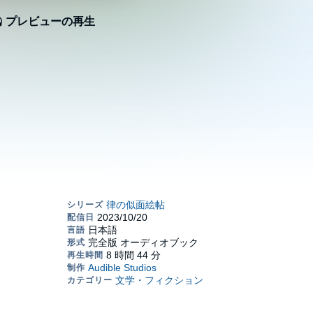
プレビューの再生