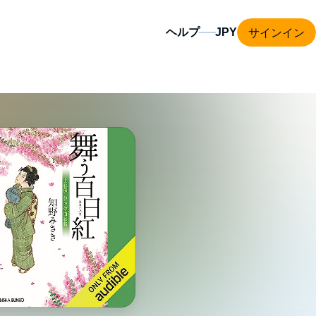
サインイン
ヘルプ