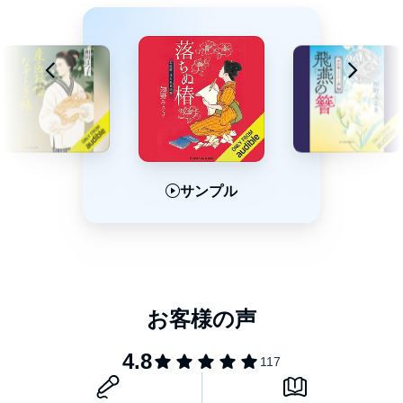
サンプル
サンプル
サンプル