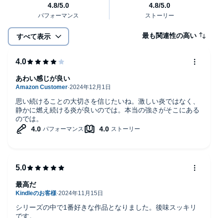
最も関連性の高い
すべて表示
あわい感じが良い
思い続けることの大切さを信じたいね。激しい炎ではなく、
静かに燃え続ける炎が良いのでは。本当の強さがそこにある
のでは。
最高だ
シリーズの中で1番好きな作品となりました。後味スッキリ
です。