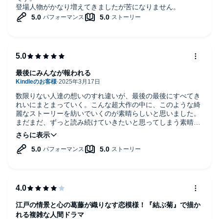
登場人物がかなり増えてきましたが苦になりません。
最後にみんなが報われる
数限りない人達の想いのすれ違いが、最後の最後にすべてき
れいにまとまっていく。こんな超大作の中に、このような綺
麗なストーリーを紡いでいくのが素晴らしいと思いました。
まだまだ、ずっと読み続けていきたいと思ってしまう素晴ら
しい作品群でした。
江戸の情景と心の葛藤が織りなす恋模様！『結ぶ菊』で描か
れる複雑な人間ドラマ