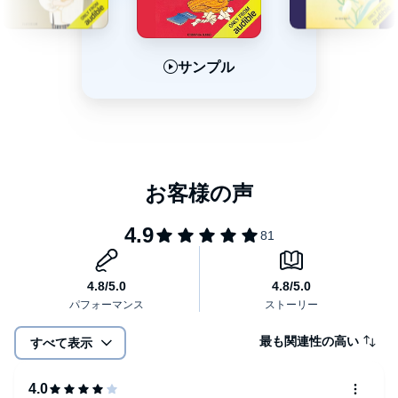
サンプル
サンプル
サンプル
最も関連性の高い
すべて表示