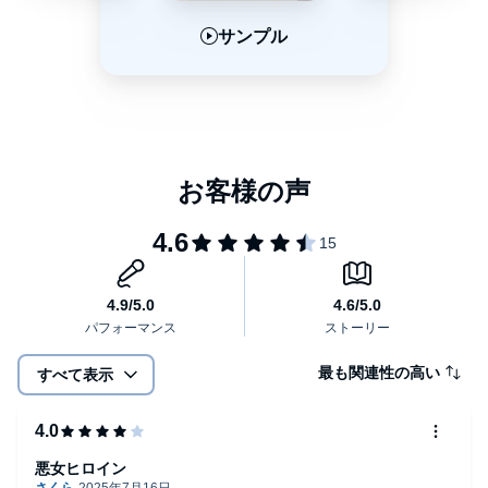
サンプル
サンプル
サンプル
最も関連性の高い
すべて表示
悪女ヒロイン