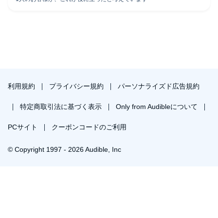
利用規約
プライバシー規約
パーソナライズド広告規約
特定商取引法に基づく表示
Only from Audibleについて
PCサイト
クーポンコードのご利用
© Copyright 1997 - 2026 Audible, Inc
プレミアムプランを無料で試す
30日間の無料体験後は月額￥1500で自動更新します。いつでも退会できます。