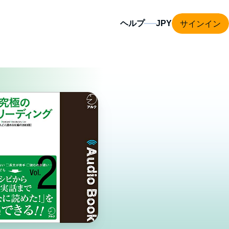
サインイン
ヘルプ