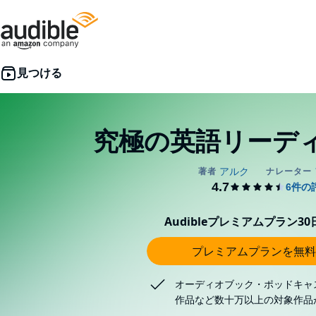
究極の英語リーディング
Audibleプレミアムプラン3
プレミアムプランを無料
オーディオブック・ポッドキャ
作品など数十万以上の対象作品