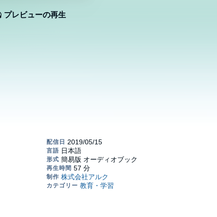
プレビューの再生