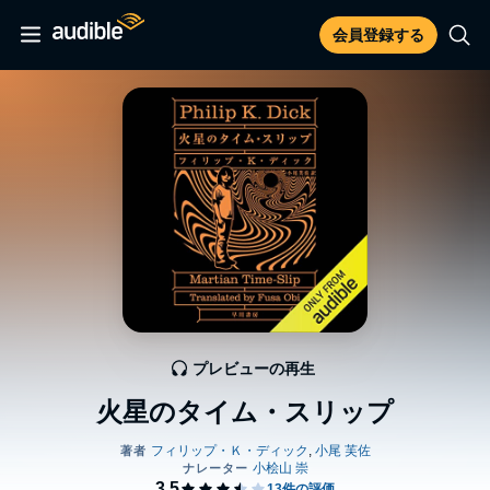
会員登録する
プレビューの再生
火星のタイム・スリップ