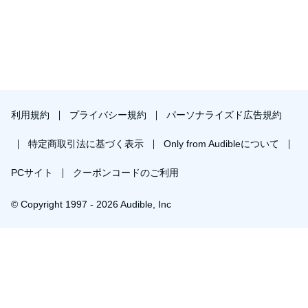
利用規約
プライバシー規約
パーソナライズド広告規約
特定商取引法に基づく表示
Only from Audibleについて
PCサイト
クーポンコードのご利用
© Copyright 1997 - 2026 Audible, Inc
プレミアムプランを無料で試す
30日間の無料体験後は月額￥1500で自動更新します。いつでも退会できます。