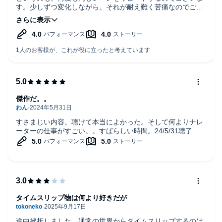
す。少しずつ変化しながら。それが耐え難く苦痛なのでござ
います。
ただ、辛抱強く最後まで聴けば、感動が待っているのでござ
います。
そんな作品です。
傑作だ。。
すさまじい内容。聴けて本当によかった。そして何よりナレ
ーターの仕事がすごい。。すばらしい時間。24/5/31聴了
タイムスリップ物は何より好きだが
途中挫折しました。通常の世界からタイムスリップするのは