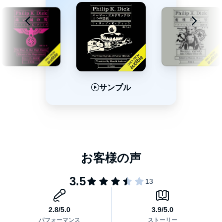
サンプル
サンプル
サンプル