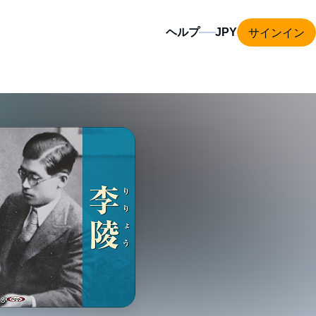
サインイン
ヘルプ