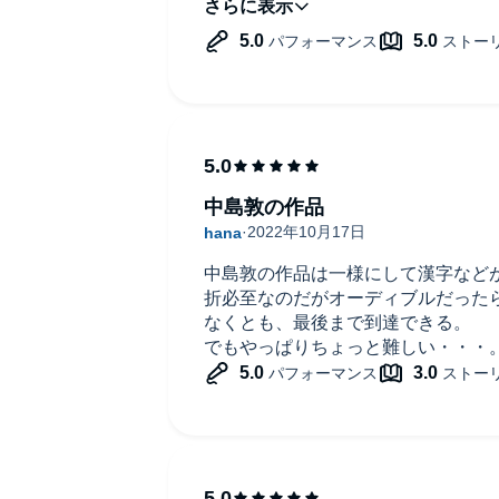
ナレータさんが良いのかな。
中島敦の作品
中島敦の作品は一様にして漢字など
折必至なのだがオーディブルだった
なくとも、最後まで到達できる。
でもやっぱりちょっと難しい・・・