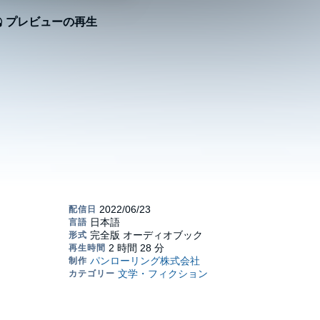
プレビューの再生