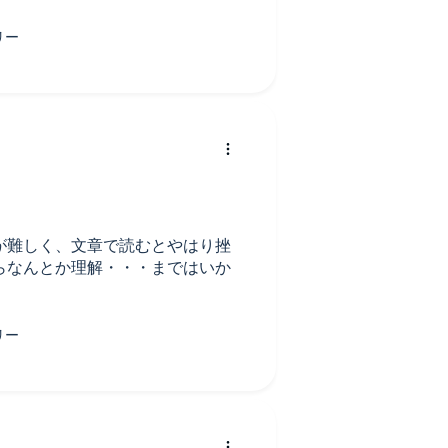
が難しく、文章で読むとやはり挫
らなんとか理解・・・まではいか
。