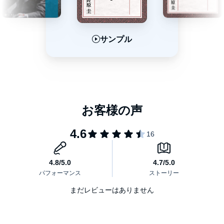
サンプル
サンプル
サンプル
まだレビューはありません