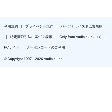
利用規約
プライバシー規約
パーソナライズド広告規約
特定商取引法に基づく表示
Only from Audibleについて
PCサイト
クーポンコードのご利用
© Copyright 1997 - 2026 Audible, Inc
プレミアムプランを無料で試す
30日間の無料体験後は月額￥1500で自動更新します。いつでも退会できます。