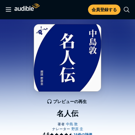
会員登録する
プレビューの再生
名人伝