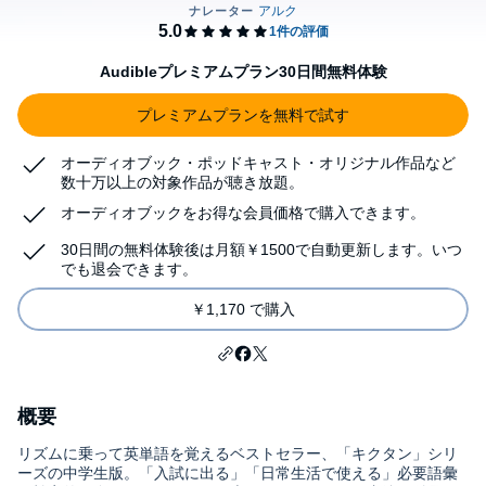
Audibleプレミアムプラン30日間無料体験
プレミアムプランを無料で試す
オーディオブック・ポッドキャスト・オリジナル作品など
数十万以上の対象作品が聴き放題。
オーディオブックをお得な会員価格で購入できます。
30日間の無料体験後は月額￥1500で自動更新します。いつ
でも退会できます。
￥1,170 で購入
概要
リズムに乗って英単語を覚えるベストセラー、「キクタン」シリ
ーズの中学生版。「入試に出る」「日常生活で使える」必要語彙