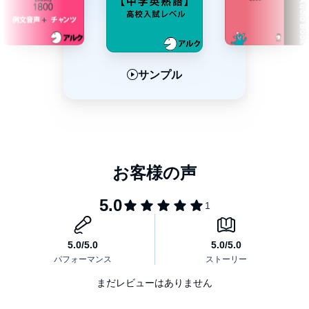
サンプル
サンプル
サンプル
まだレビューはありません