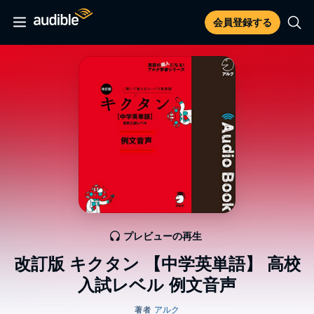
会員登録する
プレビューの再生
改訂版 キクタン 【中学英単語】 高校
入試レベル 例文音声