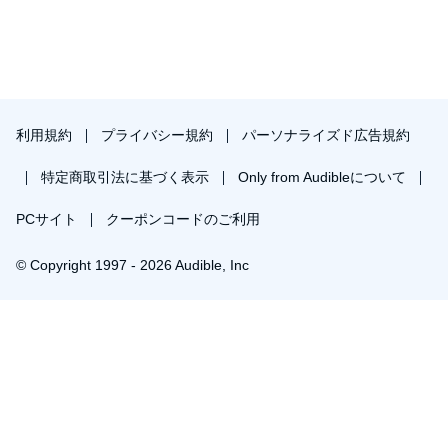
利用規約
プライバシー規約
パーソナライズド広告規約
特定商取引法に基づく表示
Only from Audibleについて
PCサイト
クーポンコードのご利用
© Copyright 1997 - 2026 Audible, Inc
プレミアムプランを無料で試す
30日間の無料体験後は月額￥1500で自動更新します。いつでも退会できます。