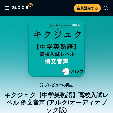
会員登録する
プレビューの再生
キクジュク【中学英熟語】高校入試レ
ベル 例文音声 (アルク/オーディオブ
ック版)