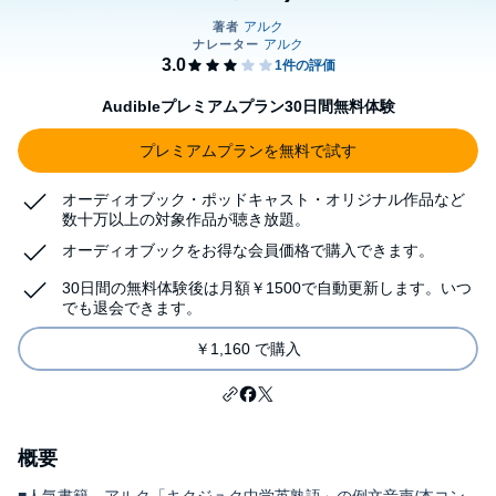
Audibleプレミアムプラン30日間無料体験
プレミアムプランを無料で試す
オーディオブック・ポッドキャスト・オリジナル作品など
数十万以上の対象作品が聴き放題。
オーディオブックをお得な会員価格で購入できます。
30日間の無料体験後は月額￥1500で自動更新します。いつ
でも退会できます。
￥1,160 で購入
概要