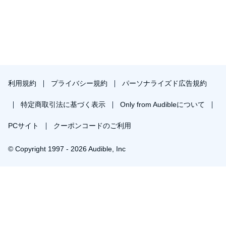
利用規約
プライバシー規約
パーソナライズド広告規約
特定商取引法に基づく表示
Only from Audibleについて
PCサイト
クーポンコードのご利用
© Copyright 1997 - 2026 Audible, Inc
プレミアムプランを無料で試す
30日間の無料体験後は月額￥1500で自動更新します。いつでも退会できます。