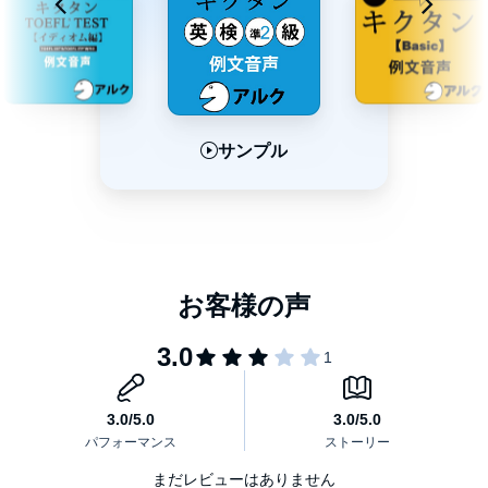
サンプル
サンプル
サンプル
まだレビューはありません