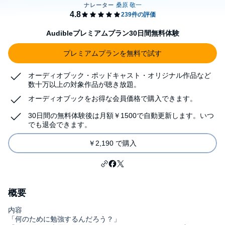
Audibleプレミアムプラン30日間無料体験
プレミアムプランを無料で試す
オーディオブック・ポッドキャスト・オリジナル作品など
数十万以上の対象作品が聴き放題。
オーディオブックをお得な会員価格で購入できます。
30日間の無料体験後は月額￥1500で自動更新します。いつ
でも退会できます。
￥2,190 で購入
概要
内容
「何のために勉強するんだろう？」