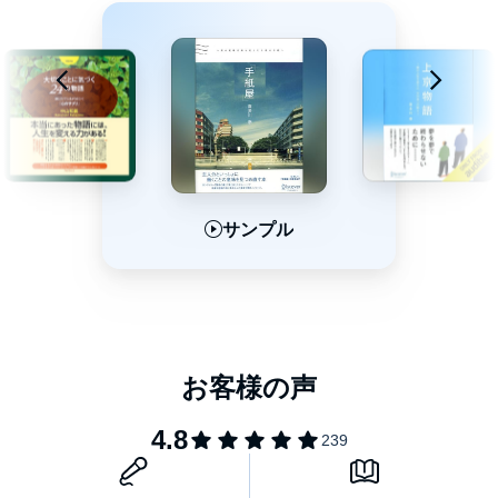
サンプル
サンプル
サンプル