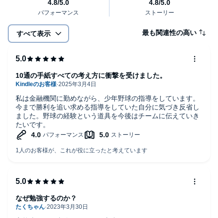
最も関連性の高い
すべて表示
10通の手紙すべての考え方に衝撃を受けました。
私は金融機関に勤めながら、少年野球の指導をしています。
今まで勝利を追い求める指導をしていた自分に気づき反省し
ました。野球の経験という道具を今後はチームに伝えていき
たいです。
なぜ勉強するのか？