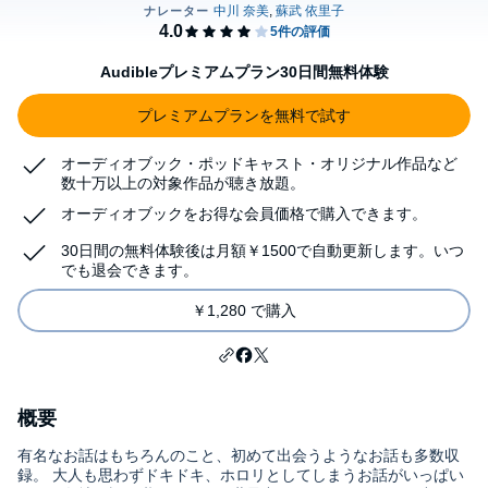
Audibleプレミアムプラン30日間無料体験
プレミアムプランを無料で試す
オーディオブック・ポッドキャスト・オリジナル作品など
数十万以上の対象作品が聴き放題。
オーディオブックをお得な会員価格で購入できます。
30日間の無料体験後は月額￥1500で自動更新します。いつ
でも退会できます。
￥1,280 で購入
概要
有名なお話はもちろんのこと、初めて出会うようなお話も多数収
録。 大人も思わずドキドキ、ホロリとしてしまうお話がいっぱい