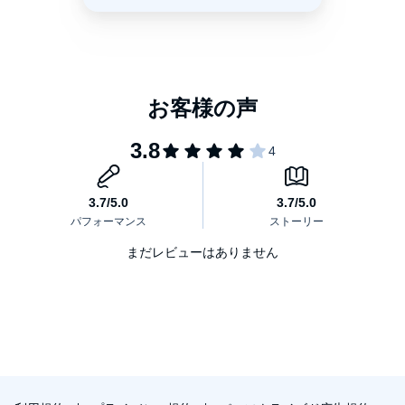
まだレビューはありません