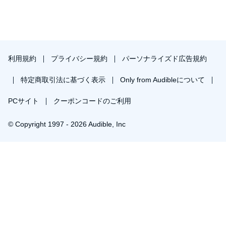
利用規約
プライバシー規約
パーソナライズド広告規約
特定商取引法に基づく表示
Only from Audibleについて
PCサイト
クーポンコードのご利用
© Copyright 1997 - 2026 Audible, Inc
プレミアムプランを無料で試す
30日間の無料体験後は月額￥1500で自動更新します。いつでも退会できます。