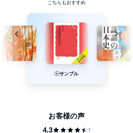
こちらもおすすめ
サンプル
サンプル
サンプル