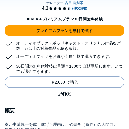
Audibleプレミアムプラン30日間無料体験
プレミアムプランを無料で試す
オーディオブック・ポッドキャスト・オリジナル作品など
数十万以上の対象作品が聴き放題。
オーディオブックをお得な会員価格で購入できます。
30日間の無料体験後は月額￥1500で自動更新します。いつ
でも退会できます。
￥2,630 で購入
概要
秦が中華統一を成し遂げた理由は、始皇帝（嬴政）の人間力と、