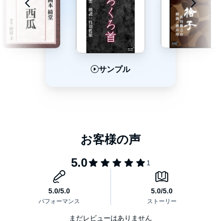
サンプル
サンプル
サンプル
まだレビューはありません