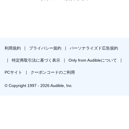
利用規約
プライバシー規約
パーソナライズド広告規約
特定商取引法に基づく表示
Only from Audibleについて
PCサイト
クーポンコードのご利用
© Copyright 1997 - 2026 Audible, Inc
プレミアムプランを無料で試す
30日間の無料体験後は月額￥1500で自動更新します。いつでも退会できます。