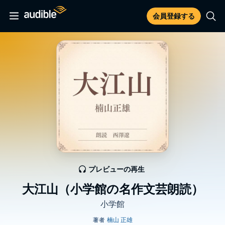
会員登録する
プレビューの再生
大江山（小学館の名作文芸朗読）
小学館