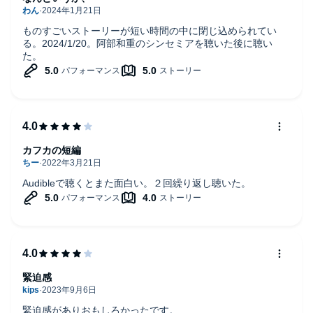
ものすごいストーリーが短い時間の中に閉じ込められてい
る。2024/1/20。阿部和重のシンセミアを聴いた後に聴い
た。
カフカの短編
Audibleで聴くとまた面白い。２回繰り返し聴いた。
緊迫感
緊迫感がありおもしろかったです。