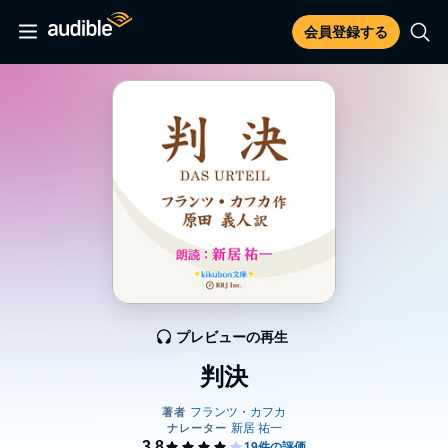
会員登録する
プレビューの再生
判決