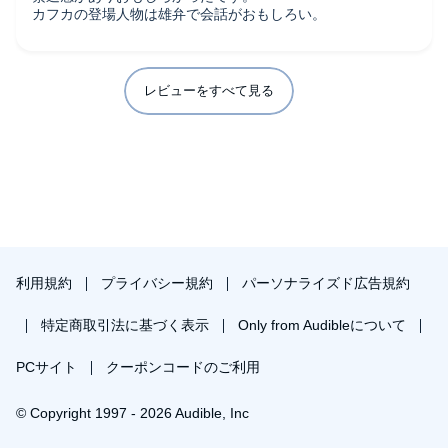
カフカの登場人物は雄弁で会話がおもしろい。
レビューをすべて見る
利用規約
プライバシー規約
パーソナライズド広告規約
特定商取引法に基づく表示
Only from Audibleについて
PCサイト
クーポンコードのご利用
© Copyright 1997 - 2026 Audible, Inc