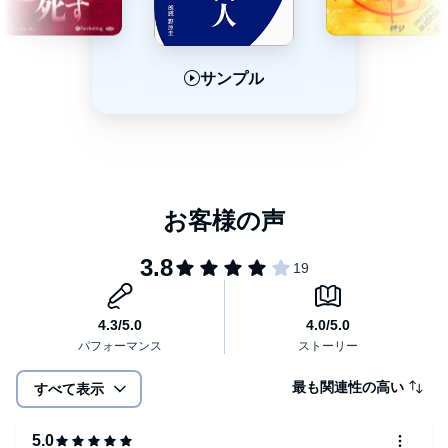
サンプル
サンプル
サンプル
最も関連性の高い
すべて表示