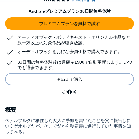
Audibleプレミアムプラン30日間無料体験
プレミアムプランを無料で試す
オーディオブック・ポッドキャスト・オリジナル作品など
数十万以上の対象作品が聴き放題。
オーディオブックをお得な会員価格で購入できます。
30日間の無料体験後は月額￥1500で自動更新します。いつ
でも退会できます。
￥620 で購入
概要
ペテルブルクに移住した友人に手紙を書いたことを父に報告しに
いくゲオルグだが、そこで父から秘密裏に進行していた事情を知
らされる。