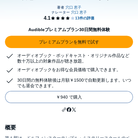
Audibleプレミアムプラン30日間無料体験
プレミアムプランを無料で試す
オーディオブック・ポッドキャスト・オリジナル作品など
数十万以上の対象作品が聴き放題。
オーディオブックをお得な会員価格で購入できます。
30日間の無料体験後は月額￥1500で自動更新します。いつ
でも退会できます。
￥940 で購入
概要