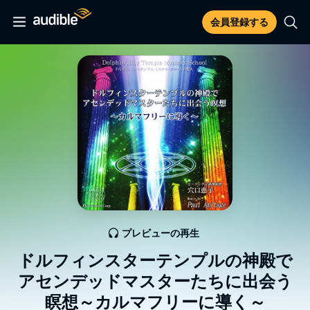
会員登録する
プレビューの再生
ドルフィンスターテンプルの神殿で
アセンデッドマスターたちに出会う
瞑想～カルマフリーに導く～