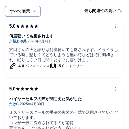
最も関連性の高い
すべて表示
何度聴いても癒されます
穴口さんの声と語りは何度聴いても癒されます。イライラし
ている時、悲しくてどうしようも無い時などは特に調和さ
れ、眠りにくい日に聞くとすぐに寝つけます
ハイヤーセルフの声が聞こえた気がした
ミステリースクールの手法の復習の一端で活用させていただ
いております。
コレが一般に流通されてるのが驚愕…
恵子さん、いつもありがとうございます。