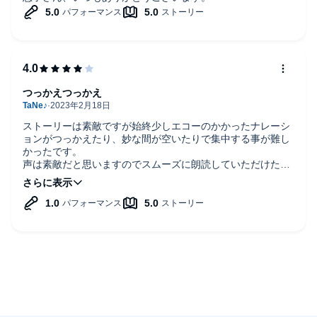
つっかえつっかえ
ストーリーは素敵ですが始終少しエコーのかかったナレーシ
ョンがつっかえたり、妙な間が空いたりで集中する事が難し
かったです。
声は素敵だと思いますのでスムーズに朗読していただけたら
最高です。