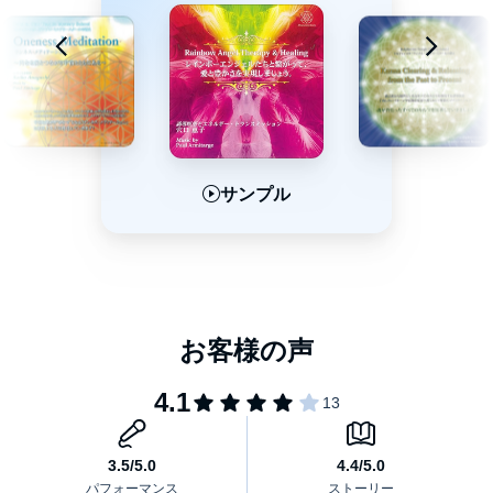
サンプル
サンプル
サンプル