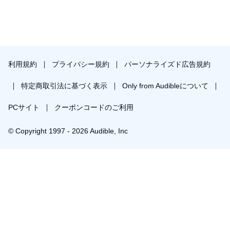
利用規約
プライバシー規約
パーソナライズド広告規約
特定商取引法に基づく表示
Only from Audibleについて
PCサイト
クーポンコードのご利用
© Copyright 1997 - 2026 Audible, Inc
￥763で会員登録し購入
30日間の無料体験後は月額￥1500で自動更新します。いつでも退会できます。