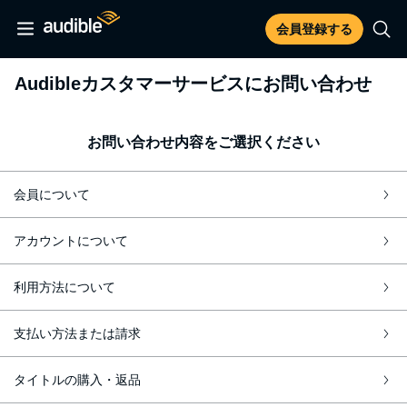
会員登録する
Audibleカスタマーサービスにお問い合わせ
お問い合わせ内容をご選択ください
会員について
アカウントについて
利用方法について
支払い方法または請求
タイトルの購入・返品