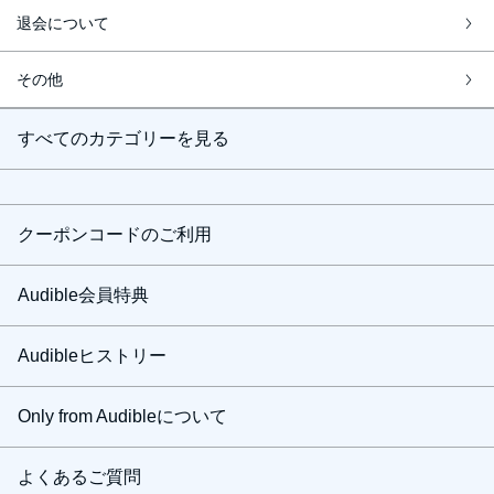
退会について
その他
すべてのカテゴリーを見る
クーポンコードのご利用
Audible会員特典
Audibleヒストリー
Only from Audibleについて
よくあるご質問