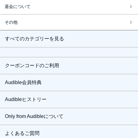
退会について
その他
すべてのカテゴリーを見る
クーポンコードのご利用
Audible会員特典
Audibleヒストリー
Only from Audibleについて
よくあるご質問