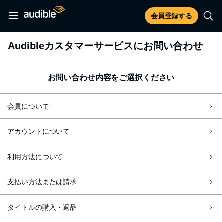
会員登録する
Audibleカスタマーサービスにお問い合わせ
お問い合わせ内容をご選択ください
会員について
アカウントについて
利用方法について
支払い方法または請求
タイトルの購入・返品