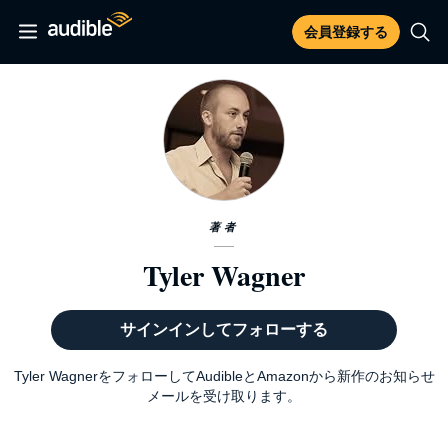
会員登録する
著者
Tyler Wagner
サインインしてフォローする
Tyler WagnerをフォローしてAudibleとAmazonから新作のお知らせ
メールを受け取ります。