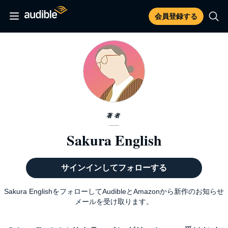
会員登録する
著者
Sakura English
サインインしてフォローする
Sakura EnglishをフォローしてAudibleとAmazonから新作のお知らせ
メールを受け取ります。