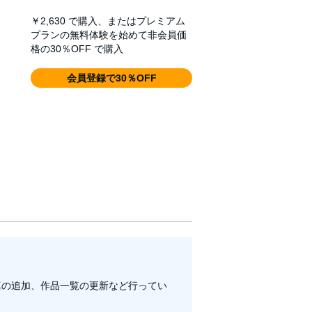
￥2,630
で購入、またはプレミアム
プランの無料体験を始めて非会員価
格の30％OFF で購入
会員登録で30％OFF
真の追加、作品一覧の更新など行ってい