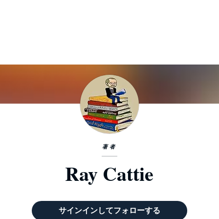
著者
Ray Cattie
サインインしてフォローする