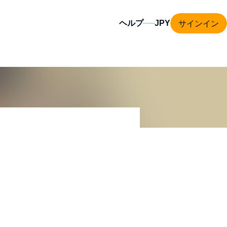
サインイン
ヘルプ