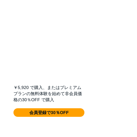
￥5,920
で購入、またはプレミアム
プランの無料体験を始めて非会員価
格の30％OFF で購入
会員登録で30％OFF