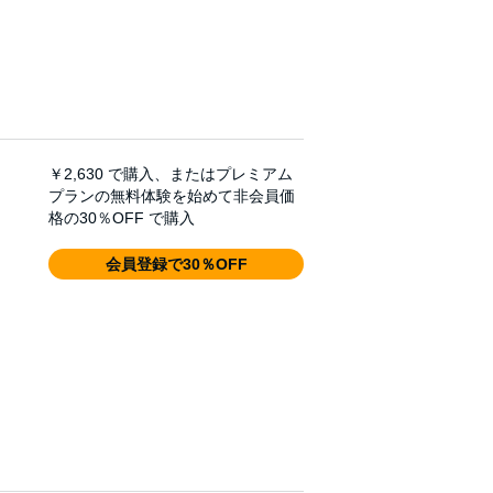
￥2,630
で購入、またはプレミアム
プランの無料体験を始めて非会員価
格の30％OFF で購入
会員登録で30％OFF