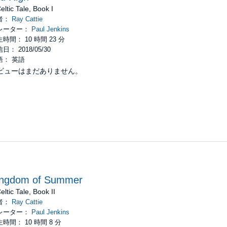
eltic Tale, Book I
者：
Ray Cattie
レーター：
Paul Jenkins
時間： 10 時間 23 分
日： 2018/05/30
語： 英語
ビューはまだありません。
ingdom of Summer
eltic Tale, Book II
者：
Ray Cattie
レーター：
Paul Jenkins
時間： 10 時間 8 分