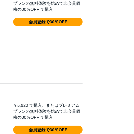
プランの無料体験を始めて非会員価
格の30％OFF で購入
会員登録で30％OFF
￥5,920
で購入、またはプレミアム
プランの無料体験を始めて非会員価
格の30％OFF で購入
会員登録で30％OFF