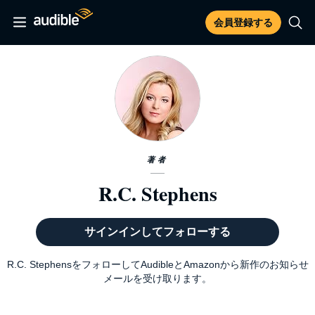
会員登録する
著者
R.C. Stephens
サインインしてフォローする
R.C. StephensをフォローしてAudibleとAmazonから新作のお知らせ
メールを受け取ります。