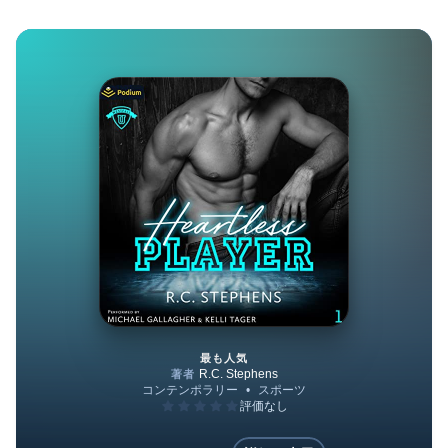
最も人気
Heartless Player