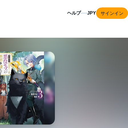
サインイン
ヘルプ