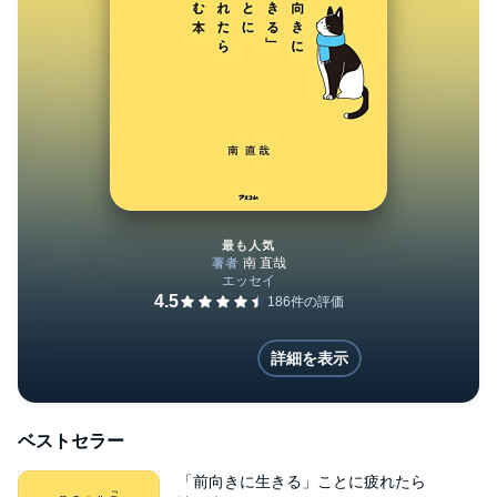
最も人気
「前向きに生きる」ことに疲れ
詳細を表示
ベストセラー
「前向きに生きる」ことに疲れたら