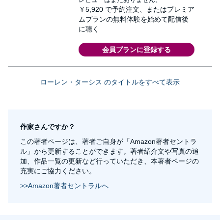
￥5,920
で予約注文、またはプレミア
ムプランの無料体験を始めて配信後
に聴く
会員プランに登録する
ローレン・ターシス のタイトルをすべて表示
作家さんですか？
この著者ページは、著者ご自身が「Amazon著者セントラ
ル」から更新することができます。著者紹介文や写真の追
加、作品一覧の更新など行っていただき、本著者ページの
充実にご協力ください。
>>Amazon著者セントラルへ