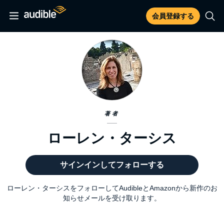
会員登録する
著者
ローレン・ターシス
サインインしてフォローする
ローレン・ターシスをフォローしてAudibleとAmazonから新作のお
知らせメールを受け取ります。