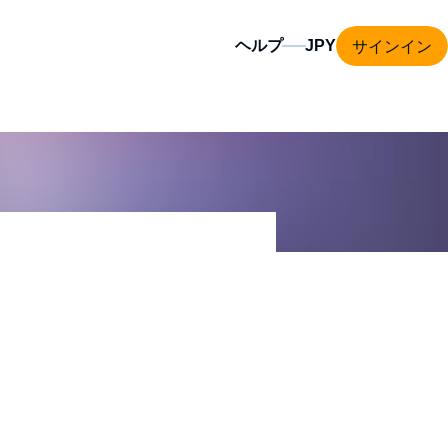
サインイン
ヘルプ