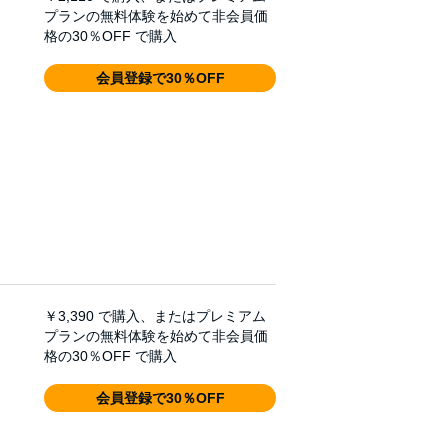
プランの無料体験を始めて非会員価
格の30％OFF で購入
会員登録で30％OFF
￥3,390
で購入、またはプレミアム
プランの無料体験を始めて非会員価
格の30％OFF で購入
会員登録で30％OFF