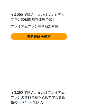
￥3,290
で購入、またはプレミアム
プラン30日間無料体験で試す
プレミアムプラン聴き放題対象
無料体験を試す
￥3,250
で購入、またはプレミアム
プランの無料体験を始めて非会員価
格の30％OFF で購入