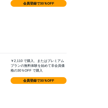
会員登録で30％OFF
￥2,110
で購入、またはプレミアム
プランの無料体験を始めて非会員価
格の30％OFF で購入
会員登録で30％OFF