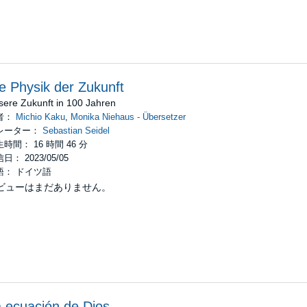
e Physik der Zukunft
sere Zukunft in 100 Jahren
者：
Michio Kaku
,
Monika Niehaus - Übersetzer
レーター：
Sebastian Seidel
時間： 16 時間 46 分
日： 2023/05/05
語： ドイツ語
ビューはまだありません。
 ecuación de Dios