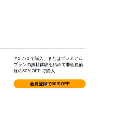
￥3,770
で購入、またはプレミアム
プランの無料体験を始めて非会員価
格の30％OFF で購入
会員登録で30％OFF