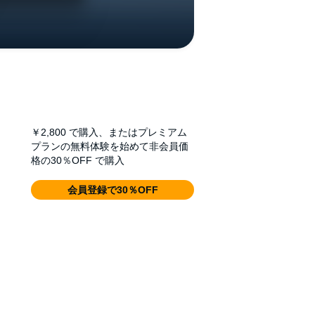
￥2,800
で購入、またはプレミアム
プランの無料体験を始めて非会員価
格の30％OFF で購入
会員登録で30％OFF