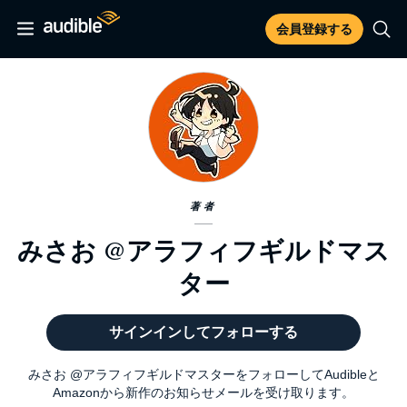
会員登録する
著者
みさお @アラフィフギルドマス
ター
サインインしてフォローする
みさお @アラフィフギルドマスターをフォローしてAudibleと
Amazonから新作のお知らせメールを受け取ります。