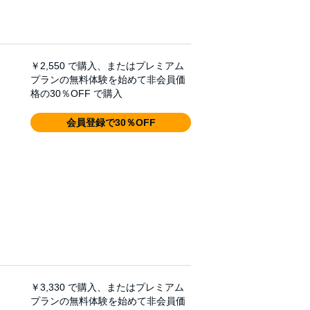
￥2,550
で購入、またはプレミアム
プランの無料体験を始めて非会員価
格の30％OFF で購入
会員登録で30％OFF
￥3,330
で購入、またはプレミアム
プランの無料体験を始めて非会員価