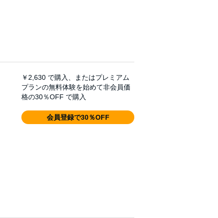
￥2,630
で購入、またはプレミアム
プランの無料体験を始めて非会員価
格の30％OFF で購入
会員登録で30％OFF