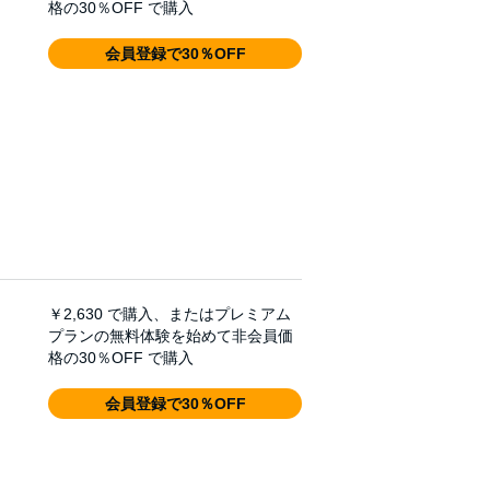
格の30％OFF で購入
会員登録で30％OFF
￥2,630
で購入、またはプレミアム
プランの無料体験を始めて非会員価
格の30％OFF で購入
会員登録で30％OFF