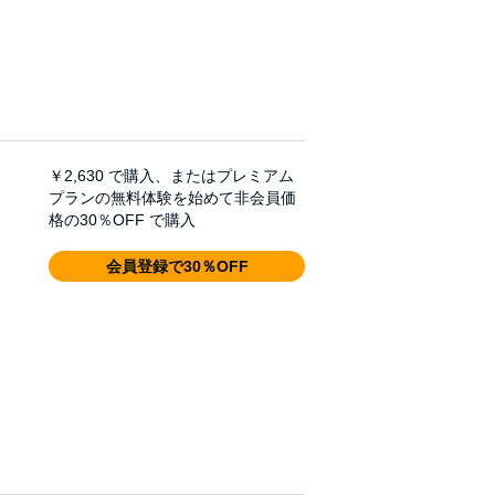
￥2,630
で購入、またはプレミアム
プランの無料体験を始めて非会員価
格の30％OFF で購入
会員登録で30％OFF