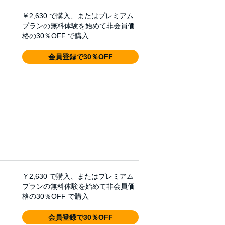
￥2,630
で購入、またはプレミアム
プランの無料体験を始めて非会員価
格の30％OFF で購入
会員登録で30％OFF
￥2,630
で購入、またはプレミアム
プランの無料体験を始めて非会員価
格の30％OFF で購入
会員登録で30％OFF