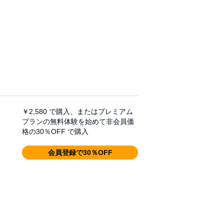
￥2,580
で購入、またはプレミアム
プランの無料体験を始めて非会員価
格の30％OFF で購入
会員登録で30％OFF