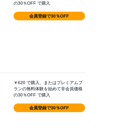
の30％OFF で購入
会員登録で30％OFF
￥620
で購入、またはプレミアムプ
ランの無料体験を始めて非会員価格
の30％OFF で購入
会員登録で30％OFF