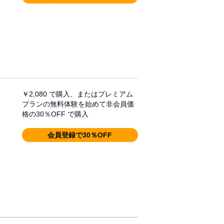
￥2,080
で購入、またはプレミアム
プランの無料体験を始めて非会員価
格の30％OFF で購入
会員登録で30％OFF