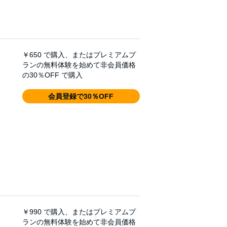
￥650
で購入、またはプレミアムプ
ランの無料体験を始めて非会員価格
の30％OFF で購入
会員登録で30％OFF
￥990
で購入、またはプレミアムプ
ランの無料体験を始めて非会員価格