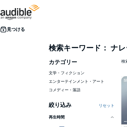
検索キーワード： ナ
カテゴリー
検索
文学・フィクション
エンターテインメント・アート
コメディー・落語
絞り込み
リセット
再生時間