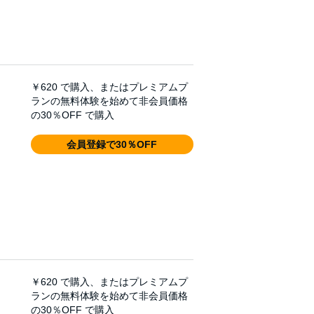
￥620
で購入、またはプレミアムプ
ランの無料体験を始めて非会員価格
の30％OFF で購入
会員登録で30％OFF
￥620
で購入、またはプレミアムプ
ランの無料体験を始めて非会員価格
の30％OFF で購入