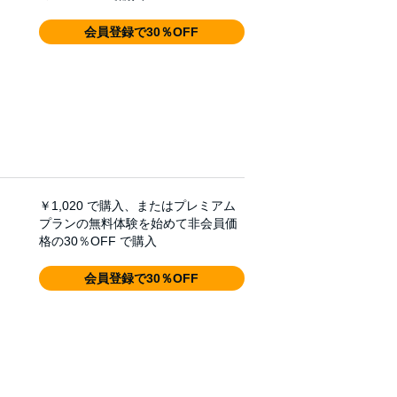
会員登録で30％OFF
￥1,020
で購入、またはプレミアム
プランの無料体験を始めて非会員価
格の30％OFF で購入
会員登録で30％OFF