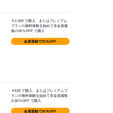
￥2,400
で購入、またはプレミアム
プランの無料体験を始めて非会員価
格の30％OFF で購入
会員登録で30％OFF
￥620
で購入、またはプレミアムプ
ランの無料体験を始めて非会員価格
の30％OFF で購入
会員登録で30％OFF