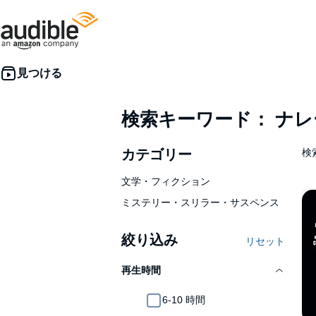
検索キーワード： ナ
カテゴリー
検
文学・フィクション
ミステリー・スリラー・サスペンス
絞り込み
リセット
再生時間
6-10 時間