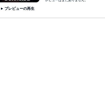
レビューはまだありません。
プレビューの再生