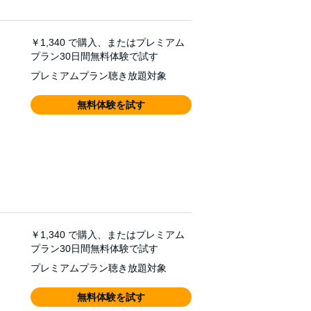
￥1,340
で購入、またはプレミアム
プラン30日間無料体験で試す
プレミアムプラン聴き放題対象
無料体験を試す
￥1,340
で購入、またはプレミアム
プラン30日間無料体験で試す
プレミアムプラン聴き放題対象
無料体験を試す