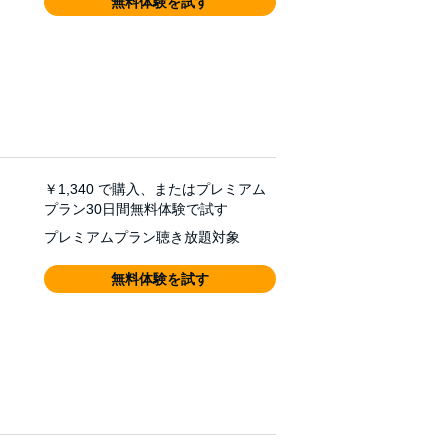
無料体験を試す
￥1,340
で購入、またはプレミアム
プラン30日間無料体験で試す
プレミアムプラン聴き放題対象
無料体験を試す