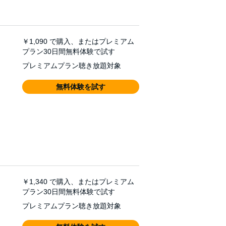
￥1,090
で購入、またはプレミアム
プラン30日間無料体験で試す
プレミアムプラン聴き放題対象
無料体験を試す
￥1,340
で購入、またはプレミアム
プラン30日間無料体験で試す
プレミアムプラン聴き放題対象