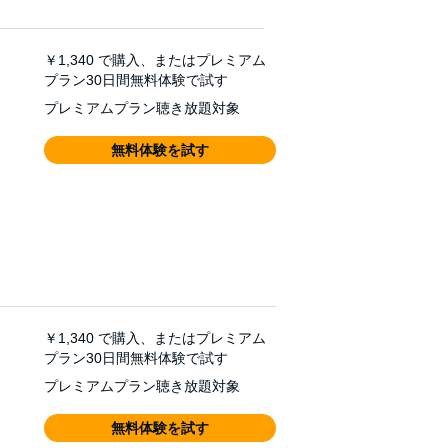
￥1,340
で購入、またはプレミアム
プラン30日間無料体験で試す
プレミアムプラン聴き放題対象
無料体験を試す
￥1,340
で購入、またはプレミアム
プラン30日間無料体験で試す
プレミアムプラン聴き放題対象
無料体験を試す