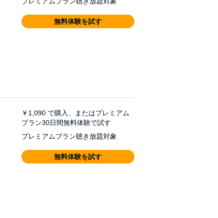
プレミアムプラン聴き放題対象
無料体験を試す
￥1,090
で購入、またはプレミアム
プラン30日間無料体験で試す
プレミアムプラン聴き放題対象
無料体験を試す