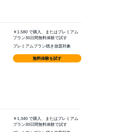
￥1,580
で購入、またはプレミアム
プラン30日間無料体験で試す
プレミアムプラン聴き放題対象
無料体験を試す
￥1,340
で購入、またはプレミアム
プラン30日間無料体験で試す