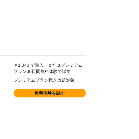
￥1,340
で購入、またはプレミアム
プラン30日間無料体験で試す
プレミアムプラン聴き放題対象
無料体験を試す