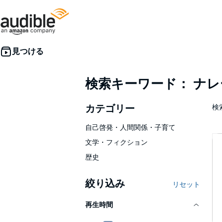
検索キーワード： ナ
カテゴリー
検索
自己啓発・人間関係・子育て
文学・フィクション
歴史
絞り込み
リセット
再生時間