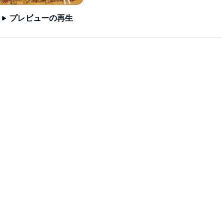
プレビューの再生