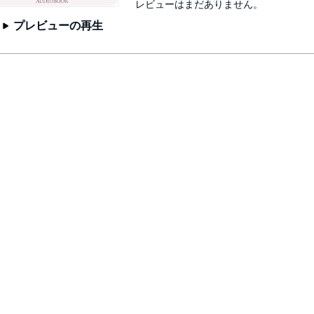
レビューはまだありません。
プレビューの再生