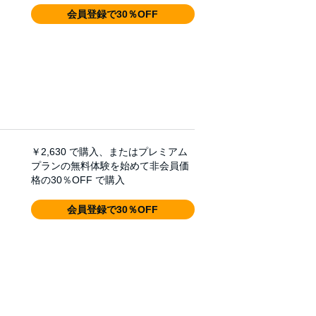
会員登録で30％OFF
￥2,630
で購入、またはプレミアム
プランの無料体験を始めて非会員価
格の30％OFF で購入
会員登録で30％OFF