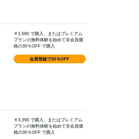
￥1,580
で購入、またはプレミアム
プランの無料体験を始めて非会員価
格の30％OFF で購入
会員登録で30％OFF
￥3,390
で購入、またはプレミアム
プランの無料体験を始めて非会員価
格の30％OFF で購入