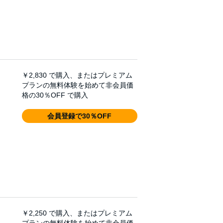
￥2,830
で購入、またはプレミアム
プランの無料体験を始めて非会員価
格の30％OFF で購入
会員登録で30％OFF
￥2,250
で購入、またはプレミアム