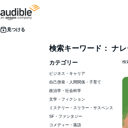
検索キーワード： ナ
カテゴリー
検索
ビジネス・キャリア
自己啓発・人間関係・子育て
政治学・社会科学
文学・フィクション
ミステリー・スリラー・サスペンス
SF・ファンタジー
コメディー・落語