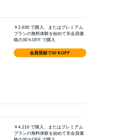
￥2,630
で購入、またはプレミアム
プランの無料体験を始めて非会員価
格の30％OFF で購入
会員登録で30％OFF
￥4,210
で購入、またはプレミアム
プランの無料体験を始めて非会員価
格の30％OFF で購入