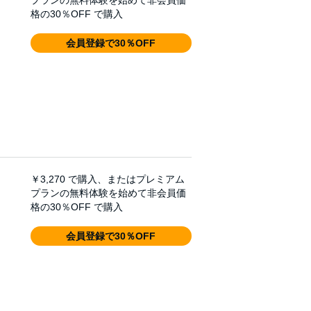
プランの無料体験を始めて非会員価
格の30％OFF で購入
会員登録で30％OFF
￥3,270
で購入、またはプレミアム
プランの無料体験を始めて非会員価
格の30％OFF で購入
会員登録で30％OFF