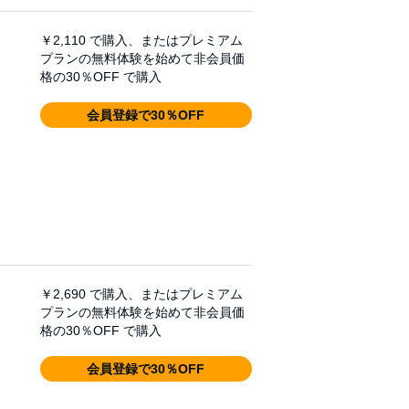
￥2,110
で購入、またはプレミアム
プランの無料体験を始めて非会員価
格の30％OFF で購入
会員登録で30％OFF
￥2,690
で購入、またはプレミアム
プランの無料体験を始めて非会員価
格の30％OFF で購入
会員登録で30％OFF