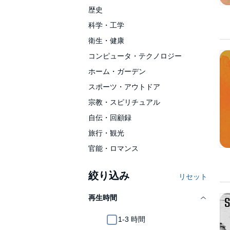
歴史
科学・工学
衛生・健康
コンピュータ・テクノロジー
ホーム・ガーデン
スポーツ・アウトドア
宗教・スピリチュアル
自伝・回顧録
旅行・観光
官能・ロマンス
絞り込み
リセット
再生時間
1-3 時間