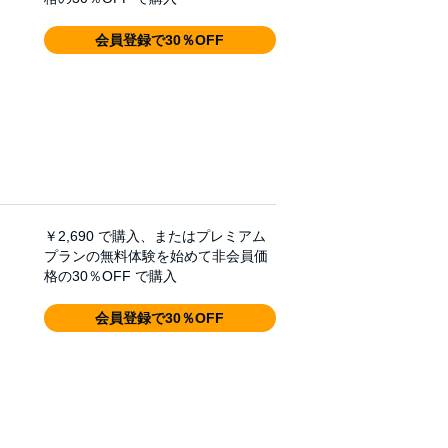
会員登録で30％OFF
￥2,690
で購入、またはプレミアム
プランの無料体験を始めて非会員価
格の30％OFF で購入
会員登録で30％OFF