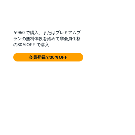
￥950
で購入、またはプレミアムプ
ランの無料体験を始めて非会員価格
の30％OFF で購入
会員登録で30％OFF