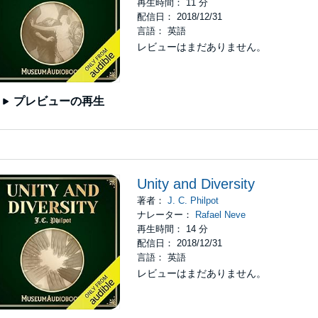
再生時間： 11 分
配信日： 2018/12/31
言語： 英語
レビューはまだありません。
プレビューの再生
Unity and Diversity
著者：
J. C. Philpot
ナレーター：
Rafael Neve
再生時間： 14 分
配信日： 2018/12/31
言語： 英語
レビューはまだありません。