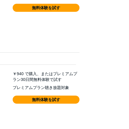
無料体験を試す
￥940
で購入、またはプレミアムプ
ラン30日間無料体験で試す
プレミアムプラン聴き放題対象
無料体験を試す