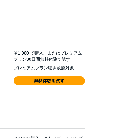
￥1,980
で購入、またはプレミアム
プラン30日間無料体験で試す
プレミアムプラン聴き放題対象
無料体験を試す