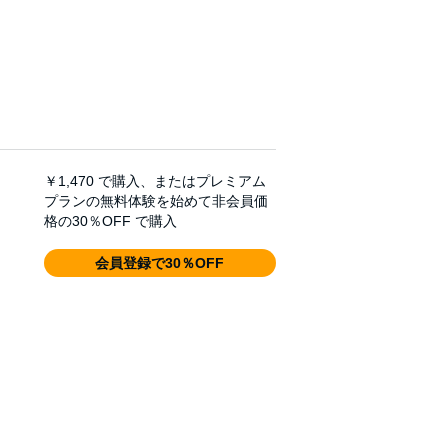
￥1,470
で購入、またはプレミアム
プランの無料体験を始めて非会員価
格の30％OFF で購入
会員登録で30％OFF