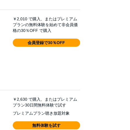
￥2,010
で購入、またはプレミアム
プランの無料体験を始めて非会員価
格の30％OFF で購入
会員登録で30％OFF
￥2,630
で購入、またはプレミアム
プラン30日間無料体験で試す
プレミアムプラン聴き放題対象
無料体験を試す