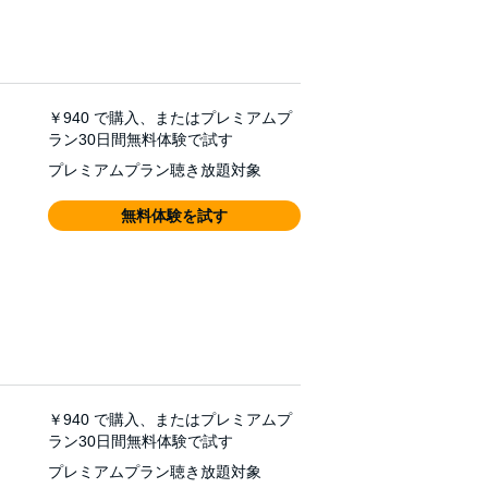
￥940
で購入、またはプレミアムプ
ラン30日間無料体験で試す
プレミアムプラン聴き放題対象
無料体験を試す
￥940
で購入、またはプレミアムプ
ラン30日間無料体験で試す
プレミアムプラン聴き放題対象