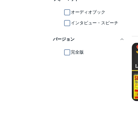
オーディオブック
インタビュー・スピーチ
バージョン
完全版