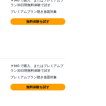
￥940
で購入、またはプレミアムプ
ラン30日間無料体験で試す
プレミアムプラン聴き放題対象
無料体験を試す
￥940
で購入、またはプレミアムプ
ラン30日間無料体験で試す
プレミアムプラン聴き放題対象
無料体験を試す