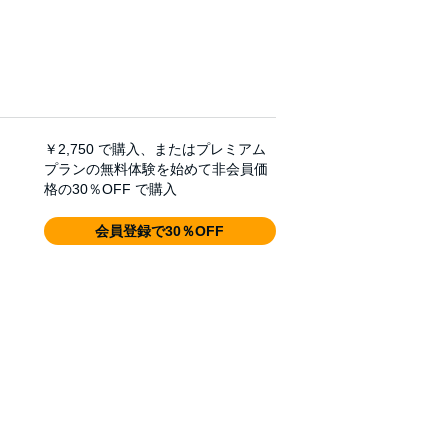
￥2,750
で購入、またはプレミアム
プランの無料体験を始めて非会員価
格の30％OFF で購入
会員登録で30％OFF