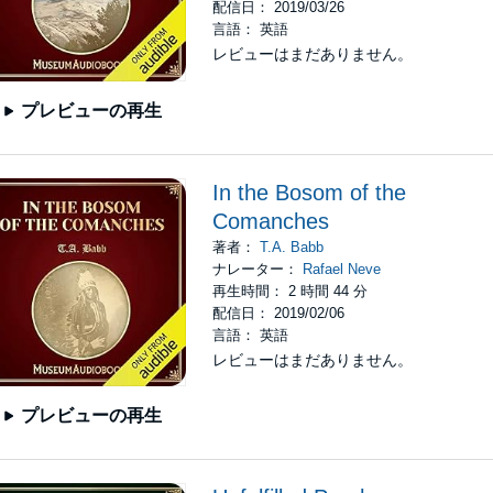
配信日： 2019/03/26
言語： 英語
レビューはまだありません。
プレビューの再生
In the Bosom of the
Comanches
著者：
T.A. Babb
ナレーター：
Rafael Neve
再生時間： 2 時間 44 分
配信日： 2019/02/06
言語： 英語
レビューはまだありません。
プレビューの再生