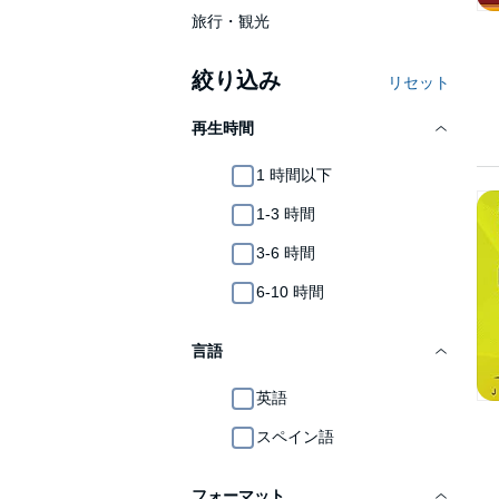
旅行・観光
絞り込み
リセット
再生時間
1 時間以下
1-3 時間
3-6 時間
6-10 時間
言語
英語
スペイン語
フォーマット