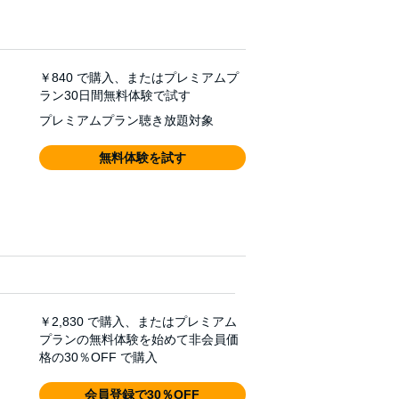
￥840
で購入、またはプレミアムプ
ラン30日間無料体験で試す
プレミアムプラン聴き放題対象
無料体験を試す
￥2,830
で購入、またはプレミアム
プランの無料体験を始めて非会員価
格の30％OFF で購入
会員登録で30％OFF