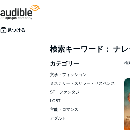
検索キーワード： ナ
カテゴリー
検索
文学・フィクション
ミステリー・スリラー・サスペンス
SF・ファンタジー
LGBT
官能・ロマンス
アダルト