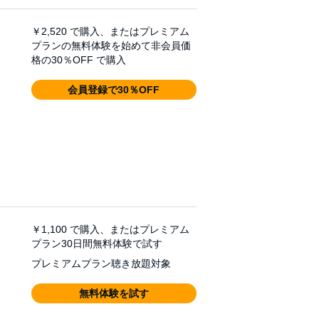
￥2,520
で購入、またはプレミアム
プランの無料体験を始めて非会員価
格の30％OFF で購入
会員登録で30％OFF
￥1,100
で購入、またはプレミアム
プラン30日間無料体験で試す
プレミアムプラン聴き放題対象
無料体験を試す