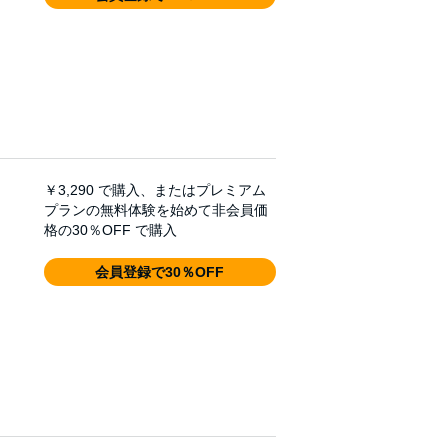
￥3,290
で購入、またはプレミアム
プランの無料体験を始めて非会員価
格の30％OFF で購入
会員登録で30％OFF