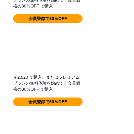
プランの無料体験を始めて非会員価
格の30％OFF で購入
会員登録で30％OFF
￥2,520
で購入、またはプレミアム
プランの無料体験を始めて非会員価
格の30％OFF で購入
会員登録で30％OFF