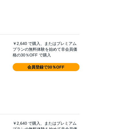
￥2,640
で購入、またはプレミアム
プランの無料体験を始めて非会員価
格の30％OFF で購入
会員登録で30％OFF
￥2,640
で購入、またはプレミアム