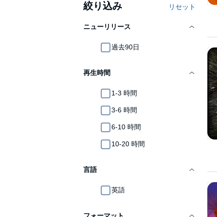
絞り込み
リセット
ニューリリース
過去90日
再生時間
1-3 時間
3-6 時間
6-10 時間
10-20 時間
言語
英語
フォーマット