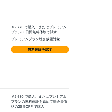
￥2,770
で購入、またはプレミアム
プラン30日間無料体験で試す
プレミアムプラン聴き放題対象
無料体験を試す
￥2,630
で購入、またはプレミアム
プランの無料体験を始めて非会員価
格の30％OFF で購入