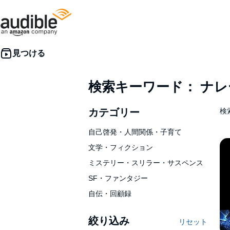
検索キーワード： ナ
カテゴリー
検索
自己啓発・人間関係・子育て
文学・フィクション
ミステリー・スリラー・サスペンス
SF・ファンタジー
自伝・回顧録
絞り込み
リセット