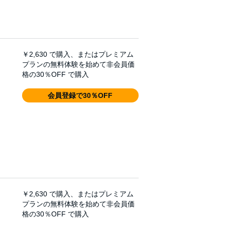
￥2,630
で購入、またはプレミアム
プランの無料体験を始めて非会員価
格の30％OFF で購入
会員登録で30％OFF
￥2,630
で購入、またはプレミアム
プランの無料体験を始めて非会員価
格の30％OFF で購入