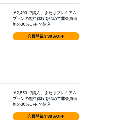
￥2,400
で購入、またはプレミアム
プランの無料体験を始めて非会員価
格の30％OFF で購入
会員登録で30％OFF
￥2,550
で購入、またはプレミアム
プランの無料体験を始めて非会員価
格の30％OFF で購入
会員登録で30％OFF