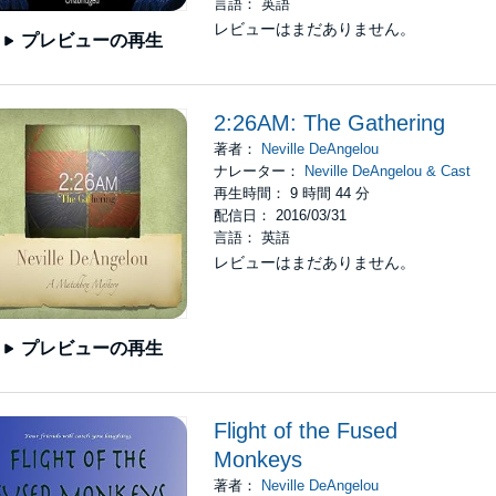
言語： 英語
レビューはまだありません。
プレビューの再生
2:26AM: The Gathering
著者：
Neville DeAngelou
ナレーター：
Neville DeAngelou & Cast
再生時間： 9 時間 44 分
配信日： 2016/03/31
言語： 英語
レビューはまだありません。
プレビューの再生
Flight of the Fused
Monkeys
著者：
Neville DeAngelou