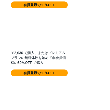
会員登録で30％OFF
￥2,630
で購入、またはプレミアム
プランの無料体験を始めて非会員価
格の30％OFF で購入
会員登録で30％OFF