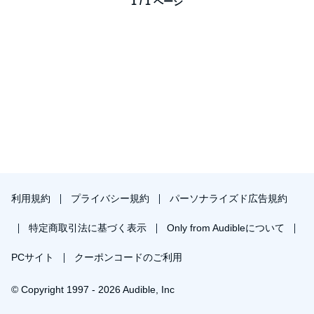
1 / 1 ページ
利用規約
プライバシー規約
パーソナライズド広告規約
特定商取引法に基づく表示
Only from Audibleについて
PCサイト
クーポンコードのご利用
© Copyright 1997 - 2026 Audible, Inc