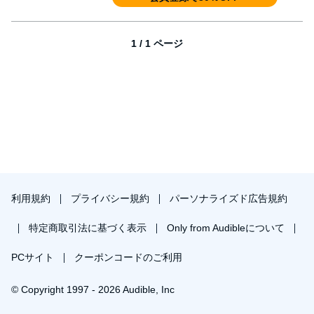
1 / 1 ページ
利用規約
プライバシー規約
パーソナライズド広告規約
特定商取引法に基づく表示
Only from Audibleについて
PCサイト
クーポンコードのご利用
© Copyright 1997 - 2026 Audible, Inc