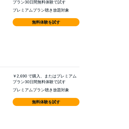
プラン30日間無料体験で試す
プレミアムプラン聴き放題対象
無料体験を試す
￥2,690
で購入、またはプレミアム
プラン30日間無料体験で試す
プレミアムプラン聴き放題対象
無料体験を試す