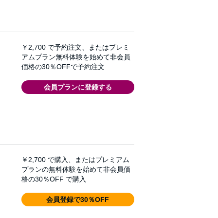
￥2,700
で予約注文、またはプレミ
アムプラン無料体験を始めて非会員
価格の30％OFFで予約注文
会員プランに登録する
￥2,700
で購入、またはプレミアム
プランの無料体験を始めて非会員価
格の30％OFF で購入
会員登録で30％OFF