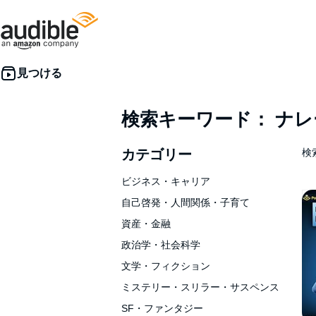
検索キーワード： ナ
カテゴリー
検索
ビジネス・キャリア
自己啓発・人間関係・子育て
資産・金融
政治学・社会科学
文学・フィクション
ミステリー・スリラー・サスペンス
SF・ファンタジー