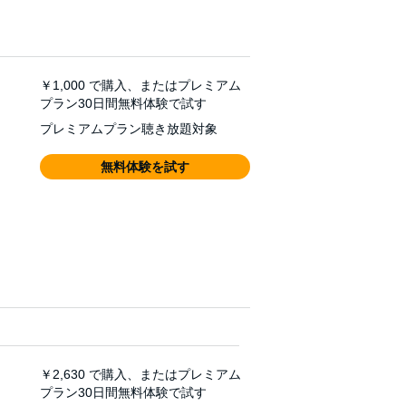
￥1,000
で購入、またはプレミアム
プラン30日間無料体験で試す
プレミアムプラン聴き放題対象
無料体験を試す
￥2,630
で購入、またはプレミアム
プラン30日間無料体験で試す