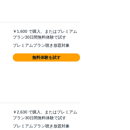
￥1,600
で購入、またはプレミアム
プラン30日間無料体験で試す
プレミアムプラン聴き放題対象
無料体験を試す
￥2,630
で購入、またはプレミアム
プラン30日間無料体験で試す
プレミアムプラン聴き放題対象