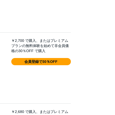
￥2,700
で購入、またはプレミアム
プランの無料体験を始めて非会員価
格の30％OFF で購入
会員登録で30％OFF
￥2,680
で購入、またはプレミアム