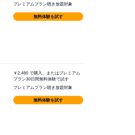
プレミアムプラン聴き放題対象
無料体験を試す
￥2,480
で購入、またはプレミアム
プラン30日間無料体験で試す
プレミアムプラン聴き放題対象
無料体験を試す