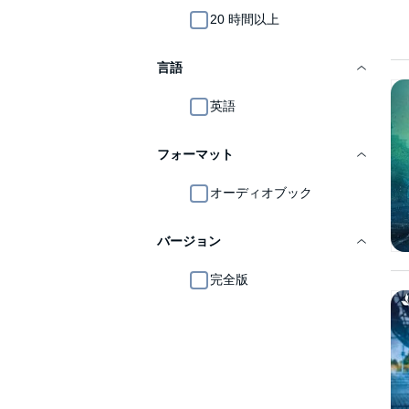
20 時間以上
言語
英語
フォーマット
オーディオブック
バージョン
完全版