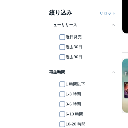
絞り込み
リセット
ニューリリース
近日発売
過去30日
過去90日
再生時間
1 時間以下
1-3 時間
3-6 時間
6-10 時間
10-20 時間