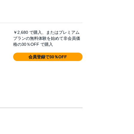
￥2,680
で購入、またはプレミアム
プランの無料体験を始めて非会員価
格の30％OFF で購入
会員登録で30％OFF