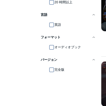
20 時間以上
言語
英語
フォーマット
オーディオブック
バージョン
完全版