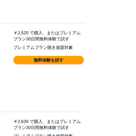
￥2,520
で購入、またはプレミアム
プラン30日間無料体験で試す
プレミアムプラン聴き放題対象
無料体験を試す
￥2,630
で購入、またはプレミアム
プラン30日間無料体験で試す