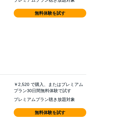
プレミアムプラン聴き放題対象
無料体験を試す
￥2,520
で購入、またはプレミアム
プラン30日間無料体験で試す
プレミアムプラン聴き放題対象
無料体験を試す