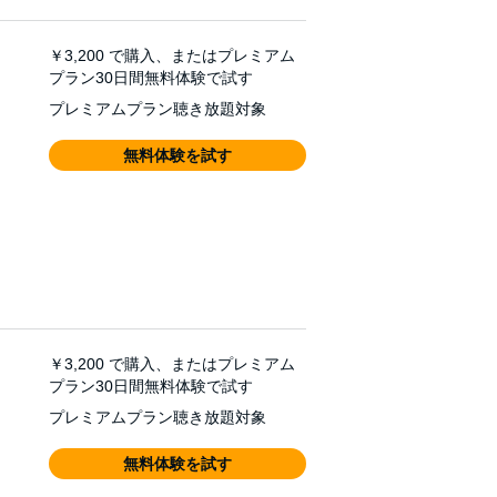
￥3,200
で購入、またはプレミアム
プラン30日間無料体験で試す
プレミアムプラン聴き放題対象
無料体験を試す
￥3,200
で購入、またはプレミアム
プラン30日間無料体験で試す
プレミアムプラン聴き放題対象
無料体験を試す