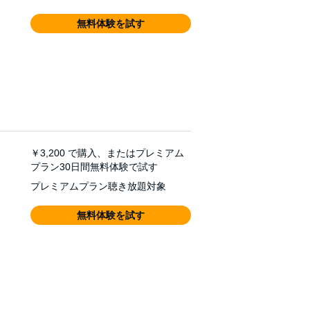
無料体験を試す
￥3,200
で購入、またはプレミアム
プラン30日間無料体験で試す
プレミアムプラン聴き放題対象
無料体験を試す