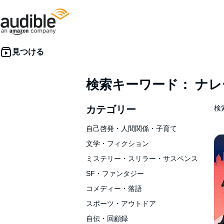
検索キーワード： ナ
カテゴリー
検索
自己啓発・人間関係・子育て
文学・フィクション
ミステリー・スリラー・サスペンス
SF・ファンタジー
コメディー・落語
スポーツ・アウトドア
自伝・回顧録