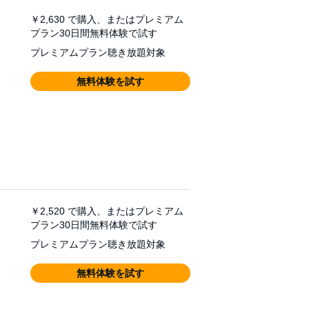
￥2,630
で購入、またはプレミアム
プラン30日間無料体験で試す
プレミアムプラン聴き放題対象
無料体験を試す
￥2,520
で購入、またはプレミアム
プラン30日間無料体験で試す
プレミアムプラン聴き放題対象
無料体験を試す