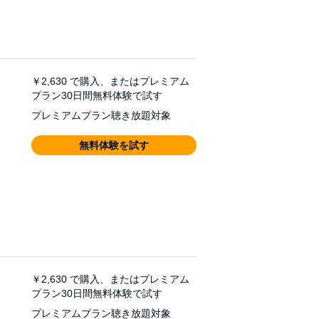
￥2,630
で購入、またはプレミアム
プラン30日間無料体験で試す
プレミアムプラン聴き放題対象
無料体験を試す
￥2,630
で購入、またはプレミアム
プラン30日間無料体験で試す
プレミアムプラン聴き放題対象