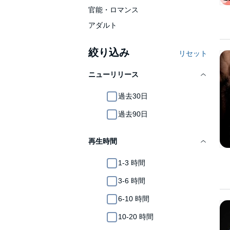
官能・ロマンス
アダルト
絞り込み
リセット
ニューリリース
過去30日
過去90日
再生時間
1-3 時間
3-6 時間
6-10 時間
10-20 時間