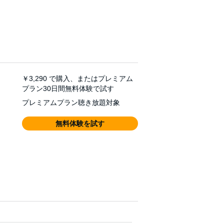
￥3,290
で購入、またはプレミアム
プラン30日間無料体験で試す
プレミアムプラン聴き放題対象
無料体験を試す