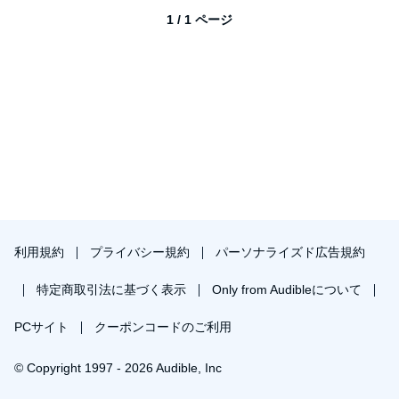
1 / 1 ページ
利用規約
プライバシー規約
パーソナライズド広告規約
特定商取引法に基づく表示
Only from Audibleについて
PCサイト
クーポンコードのご利用
© Copyright 1997 - 2026 Audible, Inc