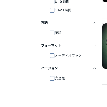
6-10 時間
10-20 時間
言語
英語
フォーマット
オーディオブック
バージョン
完全版