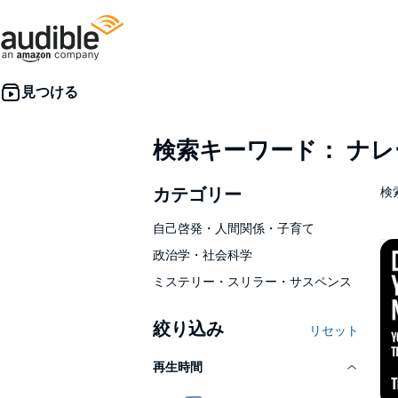
検索キーワード： ナ
カテゴリー
検索
自己啓発・人間関係・子育て
政治学・社会科学
ミステリー・スリラー・サスペンス
絞り込み
リセット
再生時間