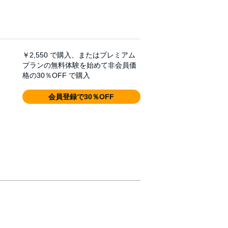
￥2,550
で購入、またはプレミアム
プランの無料体験を始めて非会員価
格の30％OFF で購入
会員登録で30％OFF