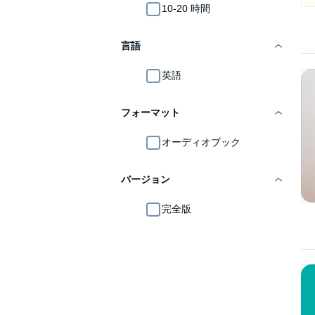
10-20 時間
言語
英語
フォーマット
オーディオブック
バージョン
完全版