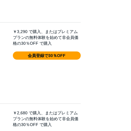
￥3,290
で購入、またはプレミアム
プランの無料体験を始めて非会員価
格の30％OFF で購入
会員登録で30％OFF
￥2,680
で購入、またはプレミアム
プランの無料体験を始めて非会員価
格の30％OFF で購入