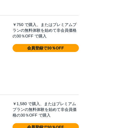
￥750
で購入、またはプレミアムプ
ランの無料体験を始めて非会員価格
の30％OFF で購入
会員登録で30％OFF
￥1,580
で購入、またはプレミアム
プランの無料体験を始めて非会員価
格の30％OFF で購入
会員登録で30％OFF