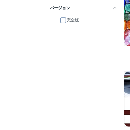
バージョン
完全版