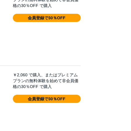
格の30％OFF で購入
会員登録で30％OFF
￥2,060
で購入、またはプレミアム
プランの無料体験を始めて非会員価
格の30％OFF で購入
会員登録で30％OFF