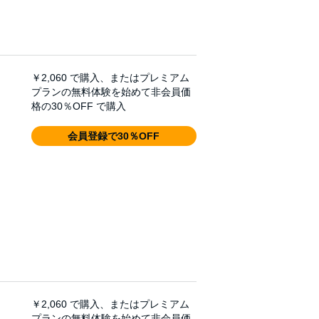
￥2,060
で購入、またはプレミアム
プランの無料体験を始めて非会員価
格の30％OFF で購入
会員登録で30％OFF
￥2,060
で購入、またはプレミアム
プランの無料体験を始めて非会員価