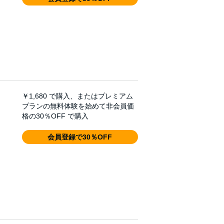
￥1,680
で購入、またはプレミアム
プランの無料体験を始めて非会員価
格の30％OFF で購入
会員登録で30％OFF