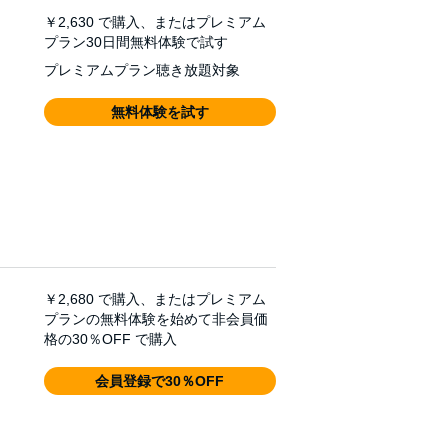
￥2,630
で購入、またはプレミアム
プラン30日間無料体験で試す
プレミアムプラン聴き放題対象
無料体験を試す
￥2,680
で購入、またはプレミアム
プランの無料体験を始めて非会員価
格の30％OFF で購入
会員登録で30％OFF