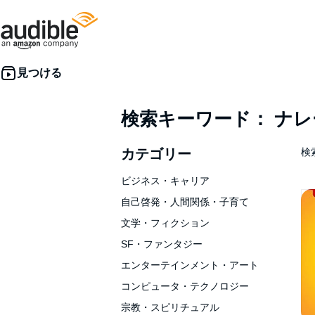
検索キーワード： ナ
カテゴリー
検索
ビジネス・キャリア
自己啓発・人間関係・子育て
文学・フィクション
SF・ファンタジー
エンターテインメント・アート
コンピュータ・テクノロジー
宗教・スピリチュアル