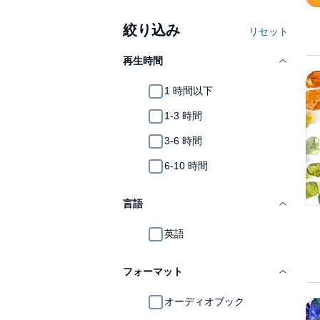
絞り込み
リセット
再生時間
1 時間以下
1-3 時間
3-6 時間
6-10 時間
言語
英語
フォーマット
オーディオブック